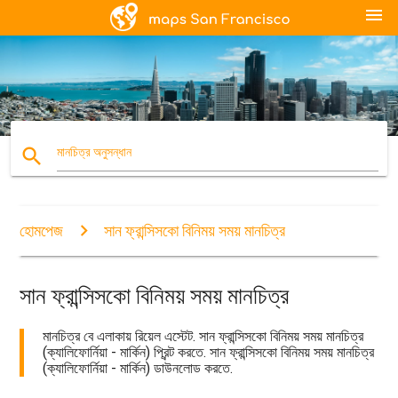
menu
search
মানচিত্র অনুসন্ধান
হোমপেজ
সান ফ্রান্সিসকো বিনিময় সময় মানচিত্র
সান ফ্রান্সিসকো বিনিময় সময় মানচিত্র
মানচিত্র বে এলাকায় রিয়েল এস্টেট. সান ফ্রান্সিসকো বিনিময় সময় মানচিত্র
(ক্যালিফোর্নিয়া - মার্কিন) প্রিন্ট করতে. সান ফ্রান্সিসকো বিনিময় সময় মানচিত্র
(ক্যালিফোর্নিয়া - মার্কিন) ডাউনলোড করতে.