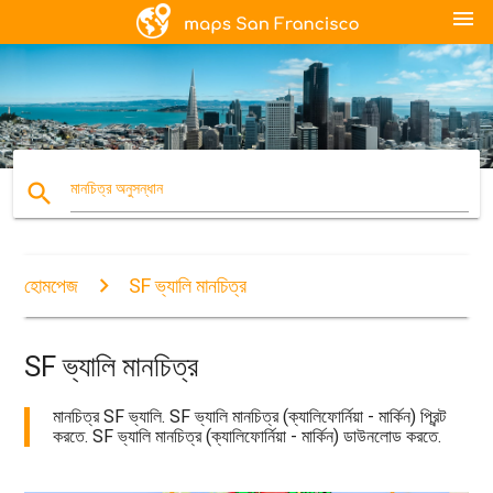
menu
search
মানচিত্র অনুসন্ধান
হোমপেজ
SF ভ্যালি মানচিত্র
SF ভ্যালি মানচিত্র
মানচিত্র SF ভ্যালি. SF ভ্যালি মানচিত্র (ক্যালিফোর্নিয়া - মার্কিন) প্রিন্ট
করতে. SF ভ্যালি মানচিত্র (ক্যালিফোর্নিয়া - মার্কিন) ডাউনলোড করতে.